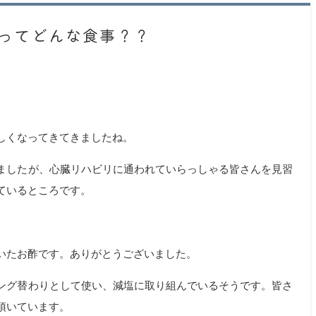
ってどんな食事？？
しくなってきてきましたね。
ましたが、心臓リハビリに通われていらっしゃる皆さんを見習
ているところです。
いたお酢です。ありがとうございました。
ング替わりとして使い、減塩に取り組んでいるそうです。皆さ
頂いています。