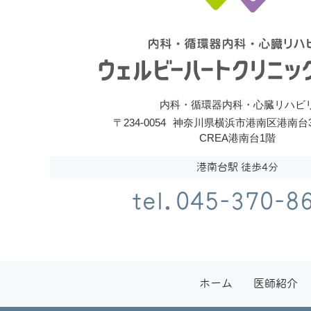
内科・循環器内科・心臓リハビ
〒234-0054
神奈川県横浜市港南区港南台3
CREA港南台1階
港南台駅 徒歩4分
tel.045-370-8
ホーム
医師紹介