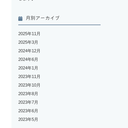
月別アーカイブ
2025年11月
2025年3月
2024年12月
2024年6月
2024年1月
2023年11月
2023年10月
2023年8月
2023年7月
2023年6月
2023年5月