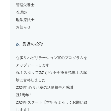
管理栄養士
看護師
理学療法士
お知らせ
最近の投稿
心臓リハビリテーション室のプログラムを
アップデートします
祝！スタッフ2名が心不全療養指導士の試
験に合格しました
2024年 心リハ室の活動報告と感謝
祝1周年！
2024年スタート【本年もよろしくお願い致
します】