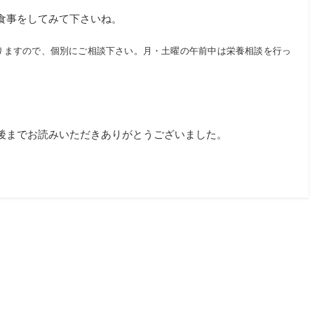
食事をしてみて下さいね。
りますので、個別にご相談下さい。月・土曜の午前中は栄養相談を行っ
後までお読みいただきありがとうございました。