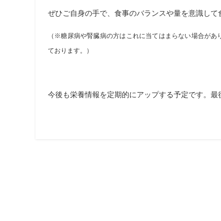
ぜひご自身の手で、食事のバランスや量を意識して
（※糖尿病や腎臓病の方はこれに当てはまらない場合があ
ております。）
今後も栄養情報を定期的にアップする予定です。最