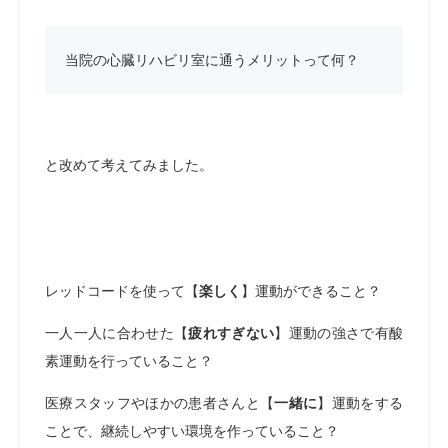
当院の心臓リハビリ室に通うメリットって何？
と改めて考えてみました。
レッドコードを使って【
楽しく
】運動ができること？
一人一人に合わせた【
疲れすぎない
】運動の強さで有酸
素運動を行っていること？
医療スタッフやほかの患者さんと【
一緒に
】運動をする
ことで、継続しやすい環境を作っていること？