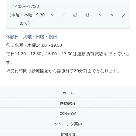
14:00〜17:30
（水曜・木曜 19:30
○
／
◎
◎
○
○
／
まで）
休診日：火曜・日曜・祝日
◎…水曜・木曜14:00〜19:30
毎日11:30～12:30、16:00～17:30は運動負荷試験を行っていま
す。
※受付時間は診療開始から診療終了30分前までとなります。
ホーム
医師紹介
診療内容
クリニック案内
お知らせ