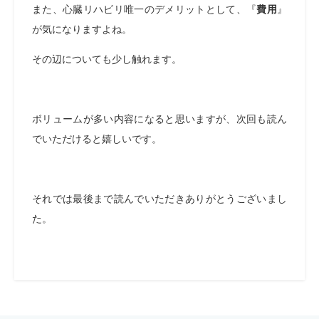
また、心臓リハビリ唯一のデメリットとして、『
費用
』
が気になりますよね。
その辺についても少し触れます。
ボリュームが多い内容になると思いますが、次回も読ん
でいただけると嬉しいです。
それでは最後まで読んでいただきありがとうございまし
た。