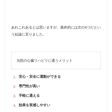
あれこれあるとは思いますが、最終的には次の4つだとい
う結論に至りました。
当院の心臓リハビリに通うメリット
安心・安全に運動ができる
専門性が高い
手軽に通える
効果を実感しやすい