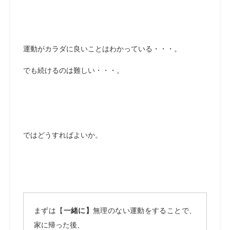
運動がカラダに良いことはわかっている・・・。
でも続けるのは難しい・・・。
ではどうすればよいか。
まずは【
一緒に】
無理のない運動をすることで、
家に帰った後、