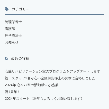
カテゴリー
管理栄養士
看護師
理学療法士
お知らせ
最近の投稿
心臓リハビリテーション室のプログラムをアップデートします
祝！スタッフ2名が心不全療養指導士の試験に合格しました
2024年 心リハ室の活動報告と感謝
祝1周年！
2024年スタート【本年もよろしくお願い致します】