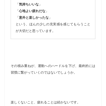
「
気持ちいいな
」
「
心地よい疲れだな
」
「
意外と楽しかったな
」
という、ほんの少しの充実感を感じてもらうこと
が大切だと思っています。
その積み重ねが、運動へのハードルを下げ、最終的には
習慣に繋がっていくのではないでしょうか。
楽しくないこと、疲れることは続かないです。