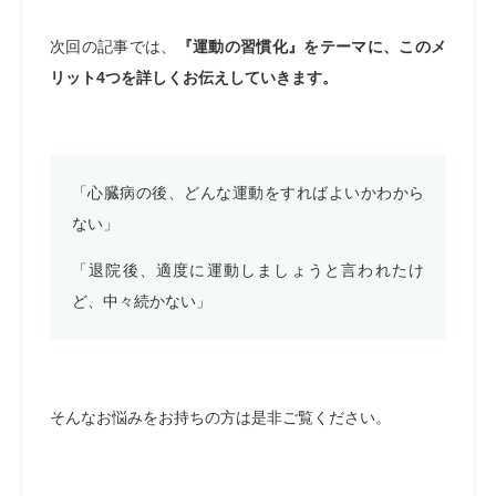
次回の記事では、
『運動の習慣化』をテーマに、このメ
リット4つを詳しくお伝えしていきます。
「心臓病の後、どんな運動をすればよいかわから
ない」
「退院後、適度に運動しましょうと言われたけ
ど、中々続かない」
そんなお悩みをお持ちの方は是非ご覧ください。