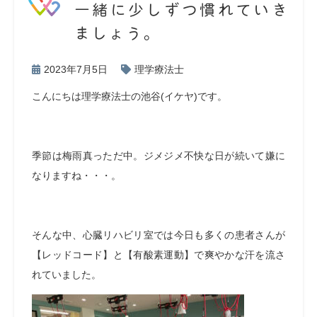
一緒に少しずつ慣れていき
ましょう。
2023年7月5日
理学療法士
こんにちは理学療法士の池谷(イケヤ)です。
季節は梅雨真っただ中。ジメジメ不快な日が続いて嫌に
なりますね・・・。
そんな中、心臓リハビリ室では今日も多くの患者さんが
【レッドコード】と【有酸素運動】で爽やかな汗を流さ
れていました。