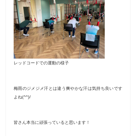
レッドコードでの運動の様子
梅雨のジメジメ汗とは違う爽やかな汗は気持ち良いです
よね(^^)/
皆さん本当に頑張っていると思います！