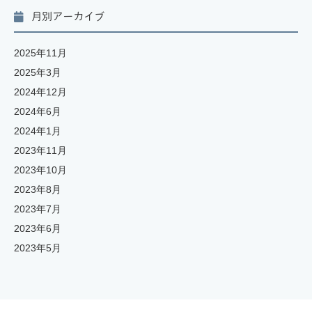
月別アーカイブ
2025年11月
2025年3月
2024年12月
2024年6月
2024年1月
2023年11月
2023年10月
2023年8月
2023年7月
2023年6月
2023年5月