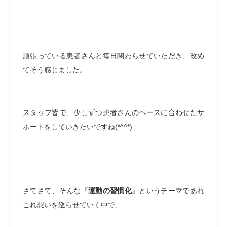
頑張っている患者さんと毎日関わらせていただき、改め
てそう感じました。
スタッフ皆で、少しずつ患者さんのペースに合わせたサ
ポートをしていきたいですね(*^^*)
さてさて、そんな『
運動の習慣化
』というテーマであれ
これ想いを巡らせていく中で、